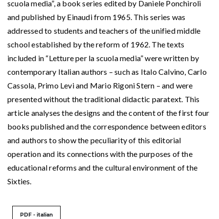
scuola media”, a book series edited by Daniele Ponchiroli
and published by Einaudi from 1965. This series was
addressed to students and teachers of the unified middle
school established by the reform of 1962. The texts
included in “Letture per la scuola media” were written by
contemporary Italian authors – such as Italo Calvino, Carlo
Cassola, Primo Levi and Mario Rigoni Stern – and were
presented without the traditional didactic paratext. This
article analyses the designs and the content of the first four
books published and the correspondence between editors
and authors to show the peculiarity of this editorial
operation and its connections with the purposes of the
educational reforms and the cultural environment of the
Sixties.
PDF - italian