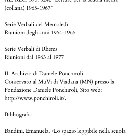
(collana) 1965-1967”
Serie Verbali del Mercoledì
Riunioni degli anni 1964-1966
Serie Verbali di Rhems
Riunioni dal 1963 al 1977
II. Archivio di Daniele Ponchiroli
Conservato al MuVi di Viadana (MN) presso la
Fondazione Daniele Ponchiroli, Sito web:
http://www.ponchiroli.it/.
Bibliografia
Bandini, Emanuela. «Lo spazio leggibile nella scuola