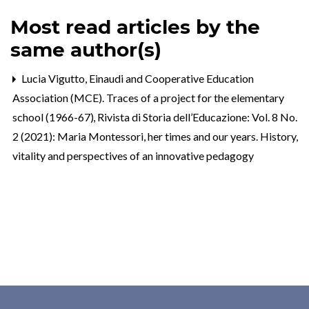
Most read articles by the
same author(s)
Lucia Vigutto,
Einaudi and Cooperative Education
Association (MCE). Traces of a project for the elementary
school (1966-67)
,
Rivista di Storia dell’Educazione: Vol. 8 No.
2 (2021): Maria Montessori, her times and our years. History,
vitality and perspectives of an innovative pedagogy