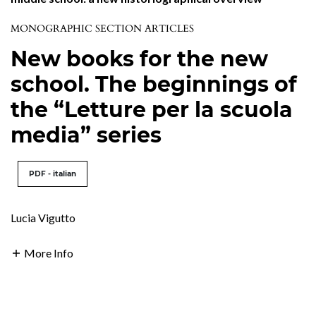
MONOGRAPHIC SECTION ARTICLES
New books for the new
school. The beginnings of
the “Letture per la scuola
media” series
PDF - italian
Lucia Vigutto
More Info