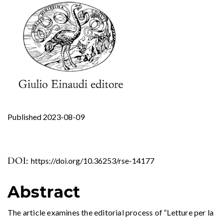
Published 2023-08-09
DOI:
https://doi.org/10.36253/rse-14177
Abstract
The article examines the editorial process of “Letture per la