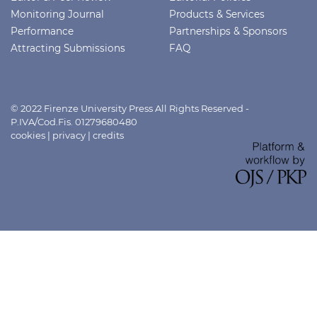
Monitoring Journal
Products & Services
Performance
Partnerships & Sponsors
Attracting Submissions
FAQ
© 2022 Firenze University Press All Rights Reserved -
P.IVA/Cod.Fis. 01279680480
cookies
|
privacy
|
credits