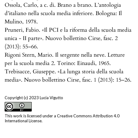
Ossola, Carlo, a c. di. Brano a brano. L’antologia
d’italiano nella scuola media inferiore. Bologna: Il
Mulino, 1978.
Pruneri, Fabio. «Il PCI e la riforma della scuola media
unica - II parte». Nuovo bollettino Cirse, fasc. 2
(2013): 55–66.
Rigoni Stern, Mario. Il sergente nella neve. Letture
per la scuola media 2. Torino: Einaudi, 1965.
Trebisacce, Giuseppe. «La lunga storia della scuola
media». Nuovo bollettino Cirse, fasc. 1 (2013): 15–26.
Copyright (c) 2023 Lucia Vigutto
This work is licensed under a
Creative Commons Attribution 4.0
International License
.