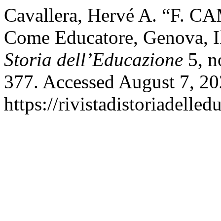
Cavallera, Hervé A. “F. 
Come Educatore, Genova, I
Storia dell’Educazione
5, n
377. Accessed August 7, 20
https://rivistadistoriadelle