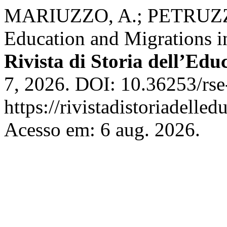
MARIUZZO, A.; PETRUZZI
Education and Migrations i
Rivista di Storia dell’Edu
7, 2026. DOI: 10.36253/rse
https://rivistadistoriadelle
Acesso em: 6 aug. 2026.